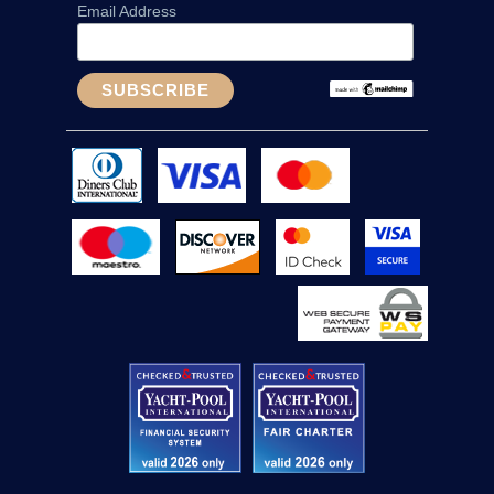
Email Address