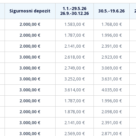
1.1.-29.5.26
Sigurnosni depozit
30.5.-19.6.26
26.9.-30.12.26
2.000,00 €
1.583,00 €
1.768,00 €
2.000,00 €
1.787,00 €
1.996,00 €
2.000,00 €
2.141,00 €
2.391,00 €
3.000,00 €
2.618,00 €
2.923,00 €
3.000,00 €
2.749,00 €
3.069,00 €
3.000,00 €
3.252,00 €
3.631,00 €
3.000,00 €
3.614,00 €
4.035,00 €
2.000,00 €
1.787,00 €
1.996,00 €
2.000,00 €
1.878,00 €
2.098,00 €
3.000,00 €
2.141,00 €
2.391,00 €
3.000,00 €
2.569,00 €
2.871,00 €