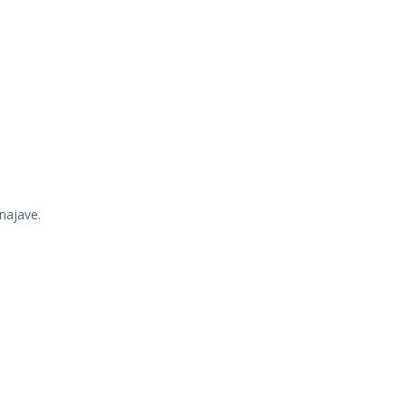
najave.