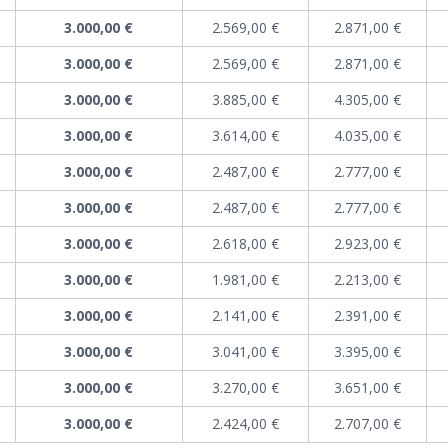
3.000,00 €
2.569,00 €
2.871,00 €
3.000,00 €
2.569,00 €
2.871,00 €
3.000,00 €
3.885,00 €
4.305,00 €
3.000,00 €
3.614,00 €
4.035,00 €
3.000,00 €
2.487,00 €
2.777,00 €
3.000,00 €
2.487,00 €
2.777,00 €
3.000,00 €
2.618,00 €
2.923,00 €
3.000,00 €
1.981,00 €
2.213,00 €
3.000,00 €
2.141,00 €
2.391,00 €
3.000,00 €
3.041,00 €
3.395,00 €
3.000,00 €
3.270,00 €
3.651,00 €
3.000,00 €
2.424,00 €
2.707,00 €