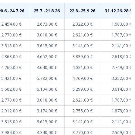
20.6.-24.7.26
25.7.-21.8.26
22.8.-25.9.26
31.12.26-28.5.
2.454,00 €
2.673,00 €
2.322,00 €
1.583,00 €
2.770,00 €
3.018,00 €
2.621,00 €
1.787,00 €
3.318,00 €
3.615,00 €
3.141,00 €
2.141,00 €
4.363,00 €
4.652,00 €
3.839,00 €
2.618,00 €
4.260,00 €
4.640,00 €
4.031,00 €
2.749,00 €
5.421,00 €
5.782,00 €
4.769,00 €
3.252,00 €
5.602,00 €
6.104,00 €
5.299,00 €
3.614,00 €
2.770,00 €
3.018,00 €
2.621,00 €
1.787,00 €
2.912,00 €
3.174,00 €
2.755,00 €
1.878,00 €
3.318,00 €
3.615,00 €
3.141,00 €
2.141,00 €
3.984,00 €
4.340,00 €
3.770,00 €
2.569,00 €