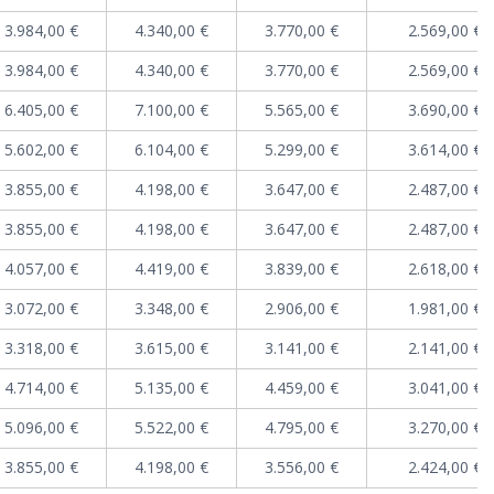
3.984,00 €
4.340,00 €
3.770,00 €
2.569,00 €
3.984,00 €
4.340,00 €
3.770,00 €
2.569,00 €
6.405,00 €
7.100,00 €
5.565,00 €
3.690,00 €
5.602,00 €
6.104,00 €
5.299,00 €
3.614,00 €
3.855,00 €
4.198,00 €
3.647,00 €
2.487,00 €
3.855,00 €
4.198,00 €
3.647,00 €
2.487,00 €
4.057,00 €
4.419,00 €
3.839,00 €
2.618,00 €
3.072,00 €
3.348,00 €
2.906,00 €
1.981,00 €
3.318,00 €
3.615,00 €
3.141,00 €
2.141,00 €
4.714,00 €
5.135,00 €
4.459,00 €
3.041,00 €
5.096,00 €
5.522,00 €
4.795,00 €
3.270,00 €
3.855,00 €
4.198,00 €
3.556,00 €
2.424,00 €