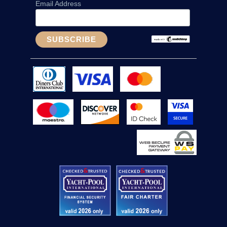
Email Address