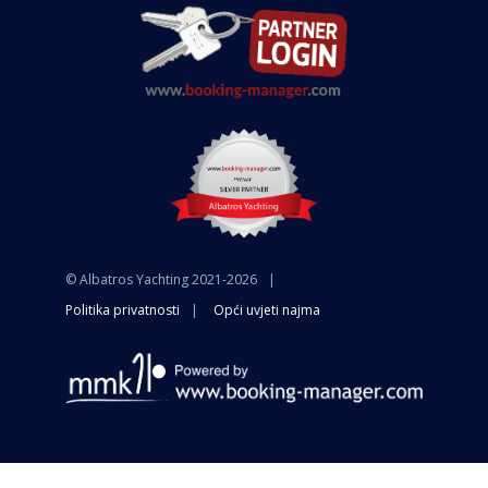
© Albatros Yachting 2021-2026
Politika privatnosti
Opći uvjeti najma